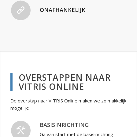
ONAFHANKELIJK
OVERSTAPPEN NAAR
VITRIS ONLINE
De overstap naar VITRIS Online maken we zo makkelijk
mogelijk:
BASISINRICHTING
Ga van start met de basisinrichting