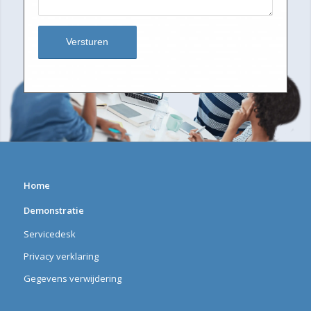
Home
Demonstratie
Servicedesk
Privacy verklaring
Gegevens verwijdering