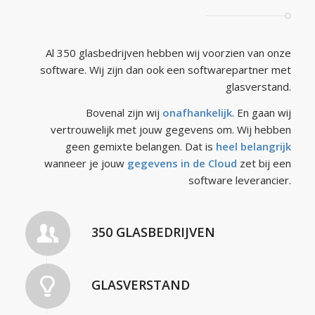
Al 350 glasbedrijven hebben wij voorzien van onze
software. Wij zijn dan ook een softwarepartner met
glasverstand.
Bovenal zijn wij
onafhankelijk
. En gaan wij
vertrouwelijk met jouw gegevens om. Wij hebben
geen gemixte belangen. Dat is
heel belangrijk
wanneer je jouw
gegevens in de Cloud
zet bij een
software leverancier.
350 GLASBEDRIJVEN
GLASVERSTAND