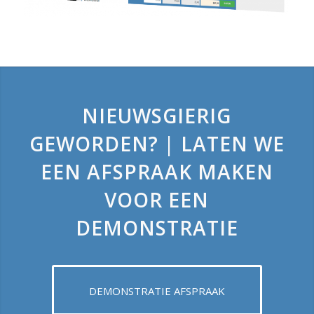
NIEUWSGIERIG
GEWORDEN? | LATEN WE
EEN AFSPRAAK MAKEN
VOOR EEN
DEMONSTRATIE
DEMONSTRATIE AFSPRAAK