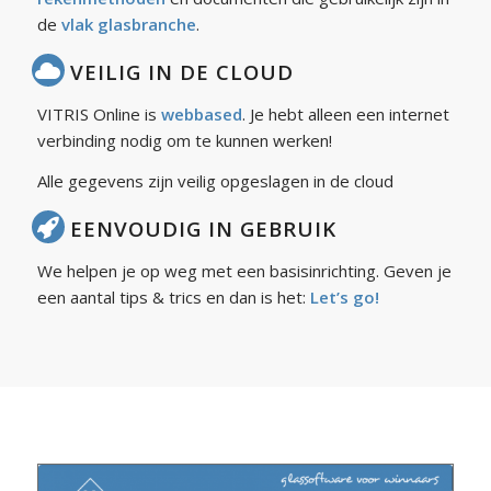
de
vlak glasbranche
.
VEILIG IN DE CLOUD
VITRIS Online is
webbased
. Je hebt alleen een internet
verbinding nodig om te kunnen werken!
Alle gegevens zijn veilig opgeslagen in de cloud
EENVOUDIG IN GEBRUIK
We helpen je op weg met een basisinrichting. Geven je
een aantal tips & trics en dan is het:
Let’s go!