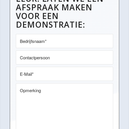
AFSPRAAK MAKEN
VOOR EEN
DEMONSTRATIE: