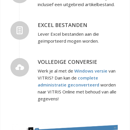
inclusief een uitgebreid artikelbestand.
EXCEL BESTANDEN
Lever Excel bestanden aan die
geïmporteerd mogen worden.
VOLLEDIGE CONVERSIE
Werk je al met de
Windows versie
van
VITRIS? Dan kan de
complete
administratie geconverteerd
worden
naar VITRIS Online met behoud van alle
gegevens!