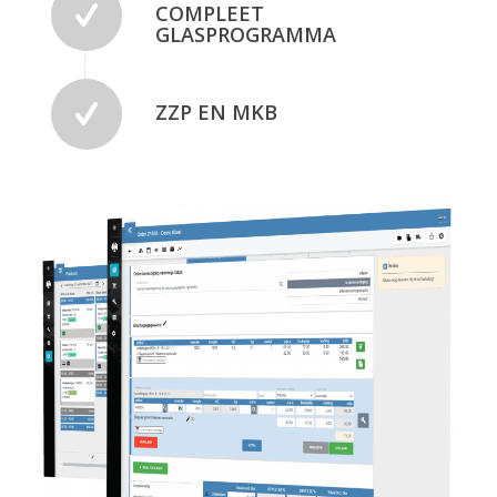
COMPLEET
GLASPROGRAMMA
ZZP EN MKB