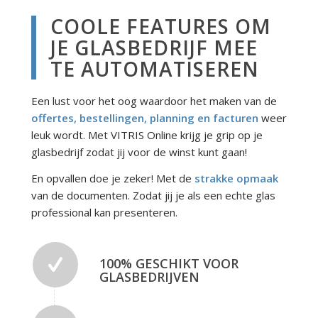
COOLE FEATURES OM
JE GLASBEDRIJF MEE
TE AUTOMATISEREN
Een lust voor het oog waardoor het maken van de
offertes, bestellingen, planning en facturen
weer
leuk wordt. Met VITRIS Online krijg je grip op je
glasbedrijf zodat jij voor de winst kunt gaan!
En opvallen doe je zeker! Met de
strakke opmaak
van de documenten. Zodat jij je als een echte glas
professional kan presenteren.
100% GESCHIKT VOOR
GLASBEDRIJVEN