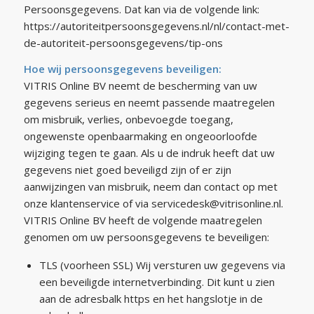
Persoonsgegevens. Dat kan via de volgende link:
https://autoriteitpersoonsgegevens.nl/nl/contact-met-
de-autoriteit-persoonsgegevens/tip-ons
Hoe wij persoonsgegevens beveiligen:
VITRIS Online BV neemt de bescherming van uw
gegevens serieus en neemt passende maatregelen
om misbruik, verlies, onbevoegde toegang,
ongewenste openbaarmaking en ongeoorloofde
wijziging tegen te gaan. Als u de indruk heeft dat uw
gegevens niet goed beveiligd zijn of er zijn
aanwijzingen van misbruik, neem dan contact op met
onze klantenservice of via servicedesk@vitrisonline.nl.
VITRIS Online BV heeft de volgende maatregelen
genomen om uw persoonsgegevens te beveiligen:
TLS (voorheen SSL) Wij versturen uw gegevens via
een beveiligde internetverbinding. Dit kunt u zien
aan de adresbalk https en het hangslotje in de