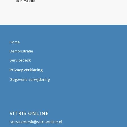
adresbalk.
Home
Demonstratie
Servicedesk
Privacy verklaring
Gegevens verwijdering
VITRIS ONLINE
servicedesk@vitrisonline.nl