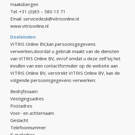
Haaksbergen
Tel: +31 (0)85 – 580 13 71
Email: servicedesk@vitrisonline.nl
www.vitrisonline.nl
Doeleinden:
VITRIS Online BV,kan persoonsgegevens
verwerken,doordat u gebruik maakt van de diensten
van VITRIS Online BV, en/of omdat u deze zelf bij het
invullen van een contactformulier op de website aan
VITRIS Online BV, verstrekt VITRIS Online BV, kan de
volgende persoonsgegevens verwerken:
Bedrijfsnaam
Vestigingsadres
Postadres
Voor- en achternaam
Geslacht
Telefoonnummer
E-mailadres