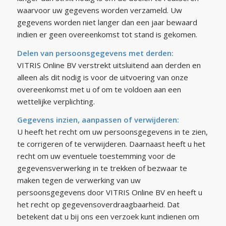
waarvoor uw gegevens worden verzameld. Uw
gegevens worden niet langer dan een jaar bewaard
indien er geen overeenkomst tot stand is gekomen.
Delen van persoonsgegevens met derden:
VITRIS Online BV verstrekt uitsluitend aan derden en
alleen als dit nodig is voor de uitvoering van onze
overeenkomst met u of om te voldoen aan een
wettelijke verplichting.
Gegevens inzien, aanpassen of verwijderen:
U heeft het recht om uw persoonsgegevens in te zien,
te corrigeren of te verwijderen. Daarnaast heeft u het
recht om uw eventuele toestemming voor de
gegevensverwerking in te trekken of bezwaar te
maken tegen de verwerking van uw
persoonsgegevens door VITRIS Online BV en heeft u
het recht op gegevensoverdraagbaarheid. Dat
betekent dat u bij ons een verzoek kunt indienen om