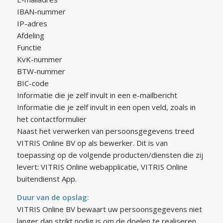
IBAN-nummer
IP-adres
Afdeling
Functie
KvK-nummer
BTW-nummer
BIC-code
Informatie die je zelf invult in een e-mailbericht
Informatie die je zelf invult in een open veld, zoals in
het contactformulier
Naast het verwerken van persoonsgegevens treed
VITRIS Online BV op als bewerker. Dit is van
toepassing op de volgende producten/diensten die zij
levert: VITRIS Online webapplicatie, VITRIS Online
buitendienst App.
Duur van de opslag:
VITRIS Online BV bewaart uw persoonsgegevens niet
langer dan strikt nodig is om de doelen te realiseren