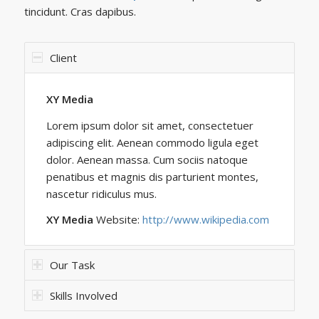
tincidunt. Cras dapibus.
Client
XY Media
Lorem ipsum dolor sit amet, consectetuer
adipiscing elit. Aenean commodo ligula eget
dolor. Aenean massa. Cum sociis natoque
penatibus et magnis dis parturient montes,
nascetur ridiculus mus.
XY Media
Website:
http://www.wikipedia.com
Our Task
Skills Involved