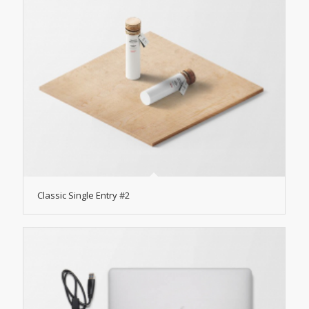
Classic Single Entry #2