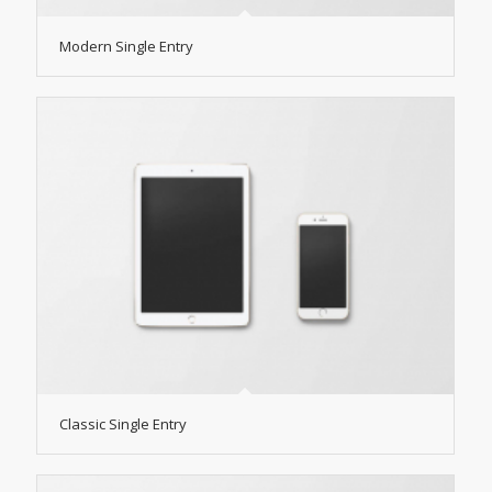
Modern Single Entry
Classic Single Entry