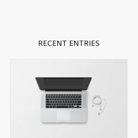
RECENT ENTRIES