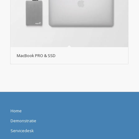
MacBook PRO & SSD
Home
Demonstratie
Servicedesk