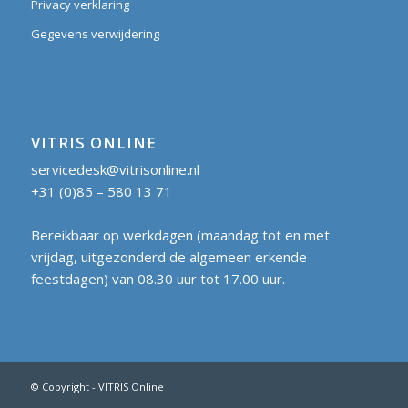
Privacy verklaring
Gegevens verwijdering
VITRIS ONLINE
servicedesk@vitrisonline.nl
+31 (0)85 – 580 13 71
Bereikbaar op werkdagen (maandag tot en met
vrijdag, uitgezonderd de algemeen erkende
feestdagen) van 08.30 uur tot 17.00 uur.
© Copyright - VITRIS Online