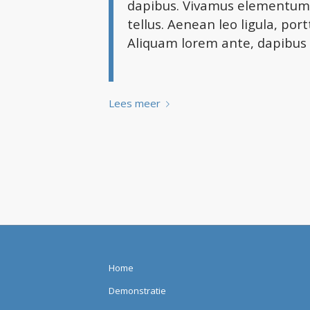
dapibus. Vivamus elementum 
tellus. Aenean leo ligula, por
Aliquam lorem ante, dapibus in
Lees meer
Home
Demonstratie