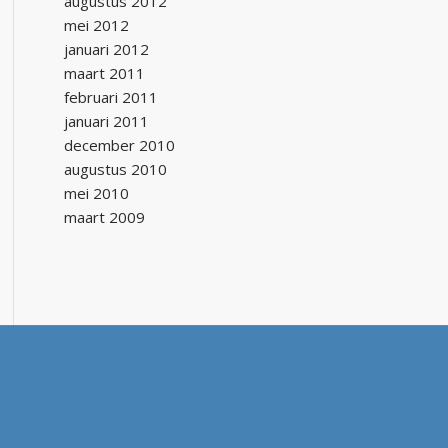
augustus 2012
mei 2012
januari 2012
maart 2011
februari 2011
januari 2011
december 2010
augustus 2010
mei 2010
maart 2009