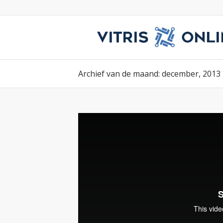
Archief van de maand: december, 2013