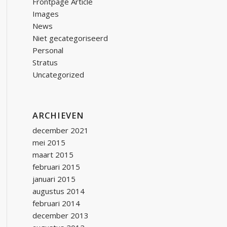
Frontpage Article
Images
News
Niet gecategoriseerd
Personal
Stratus
Uncategorized
ARCHIEVEN
december 2021
mei 2015
maart 2015
februari 2015
januari 2015
augustus 2014
februari 2014
december 2013