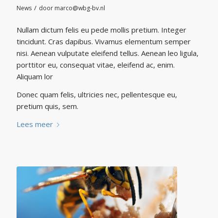
/
News
door
marco@wbg-bv.nl
Nullam dictum felis eu pede mollis pretium. Integer
tincidunt. Cras dapibus. Vivamus elementum semper
nisi. Aenean vulputate eleifend tellus. Aenean leo ligula,
porttitor eu, consequat vitae, eleifend ac, enim.
Aliquam lor
Donec quam felis, ultricies nec, pellentesque eu,
pretium quis, sem.
Lees meer