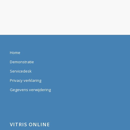
Home
Demonstratie
Servicedesk
Privacy verklaring
Gegevens verwijdering
VITRIS ONLINE