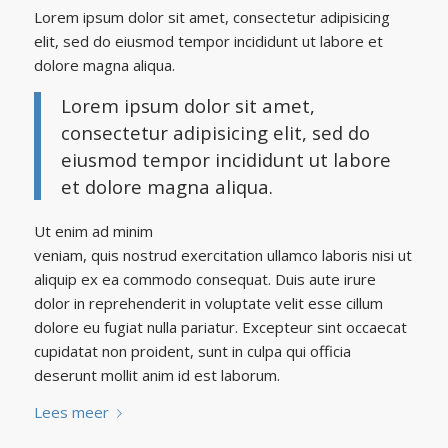
Lorem ipsum dolor sit amet, consectetur adipisicing
elit, sed do eiusmod tempor incididunt ut labore et
dolore magna aliqua.
Lorem ipsum dolor sit amet,
consectetur adipisicing elit, sed do
eiusmod tempor incididunt ut labore
et dolore magna aliqua.
Ut enim ad minim
veniam, quis nostrud exercitation ullamco laboris nisi ut
aliquip ex ea commodo consequat. Duis aute irure
dolor in reprehenderit in voluptate velit esse cillum
dolore eu fugiat nulla pariatur. Excepteur sint occaecat
cupidatat non proident, sunt in culpa qui officia
deserunt mollit anim id est laborum.
Lees meer