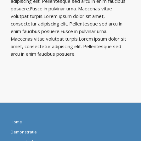
adipiscing elit. Pellentesque sed arcu in enim faucibus
posuere.Fusce in pulvinar urna. Maecenas vitae
volutpat turpis.Lorem ipsum dolor sit amet,
consectetur adipiscing elit. Pellentesque sed arcu in
enim faucibus posuere.Fusce in pulvinar urna.
Maecenas vitae volutpat turpis.Lorem ipsum dolor sit
amet, consectetur adipiscing elit. Pellentesque sed
arcu in enim faucibus posuere.
Home
Demonstratie