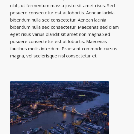
nibh, ut fermentum massa justo sit amet risus. Sed
posuere consectetur est at lobortis. Aenean lacinia
bibendum nulla sed consectetur. Aenean lacinia
bibendum nulla sed consectetur. Maecenas sed diam
eget risus varius blandit sit amet non magna.Sed
posuere consectetur est at lobortis. Maecenas
faucibus mollis interdum. Praesent commodo cursus
magna, vel scelerisque nisl consectetur et.