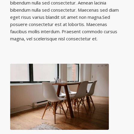
bibendum nulla sed consectetur. Aenean lacinia
bibendum nulla sed consectetur. Maecenas sed diam
eget risus varius blandit sit amet non magna.Sed
posuere consectetur est at lobortis. Maecenas
faucibus mollis interdum. Praesent commodo cursus
magna, vel scelerisque nisl consectetur et.