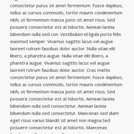
consectetur purus sit amet fermentum. Fusce dapibus,
tellus ac cursus commodo, tortor mauris condimentum
nibh, ut fermentum massa justo sit amet risus. Sed
posuere consectetur est at lobortis. Aenean lacinia
bibendum nulla sed con. Vestibulum id ligula porta felis
euismod semper. Vivamus sagittis lacus vel augue
laoreet rutrum faucibus dolor auctor. Nulla vitae elit
libero, a pharetra augue. Nulla vitae elit libero, a
pharetra augue. Vivamus sagittis lacus vel augue
laoreet rutrum faucibus dolor auctor. Cras mattis
consectetur purus sit amet fermentum. Fusce dapibus,
tellus ac cursus commodo, tortor mauris condimentum
nibh, ut fermentum massa justo sit amet risus. Sed
posuere consectetur est at lobortis. Aenean lacinia
bibendum nulla sed consectetur. Aenean lacinia
bibendum nulla sed consectetur. Maecenas sed diam
eget risus varius blandit sit amet non magna.Sed
posuere consectetur est at lobortis. Maecenas