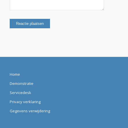
Home
Demonstratie
Servicedesk
Privacy verklaring
Gegevens verwijdering