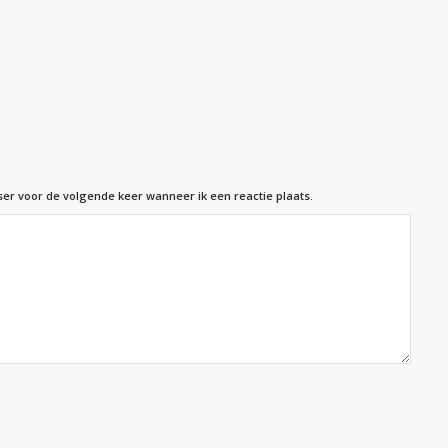
ser voor de volgende keer wanneer ik een reactie plaats.