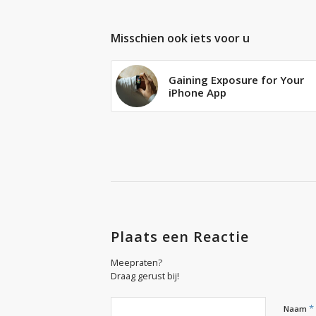
Misschien ook iets voor u
Gaining Exposure for Your
iPhone App
Plaats een Reactie
Meepraten?
Draag gerust bij!
*
Naam