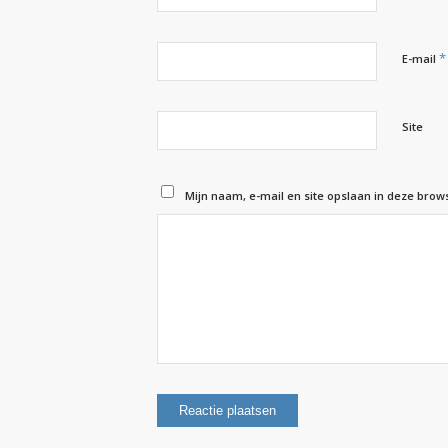
*
E-mail
Site
Mijn naam, e-mail en site opslaan in deze brow