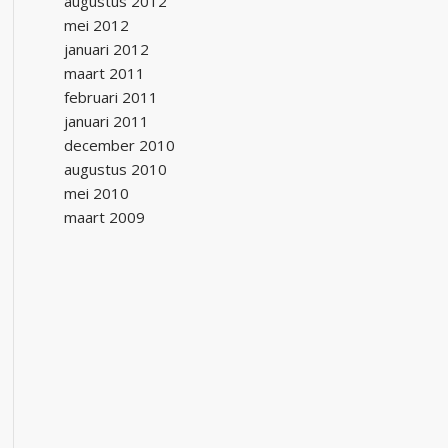
augustus 2012
mei 2012
januari 2012
maart 2011
februari 2011
januari 2011
december 2010
augustus 2010
mei 2010
maart 2009