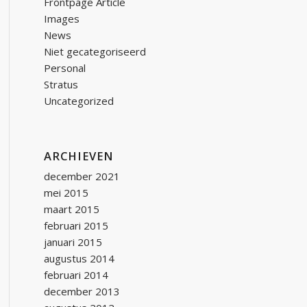
Frontpage Article
Images
News
Niet gecategoriseerd
Personal
Stratus
Uncategorized
ARCHIEVEN
december 2021
mei 2015
maart 2015
februari 2015
januari 2015
augustus 2014
februari 2014
december 2013