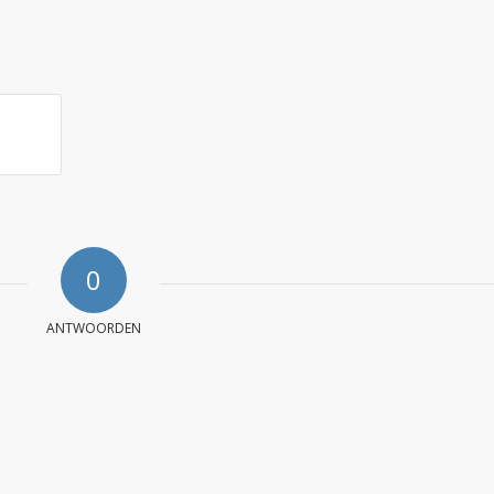
0
ANTWOORDEN