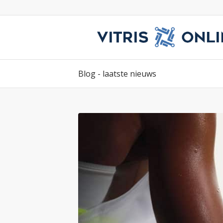
Blog - laatste nieuws