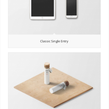
Classic Single Entry