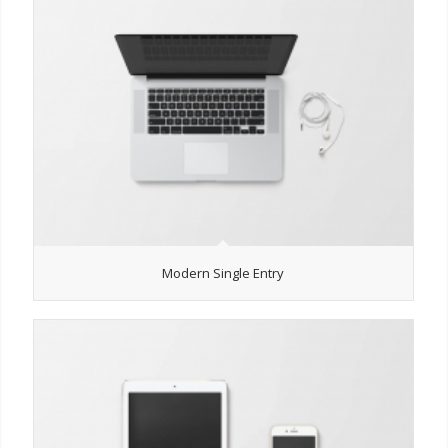
Modern Single Entry