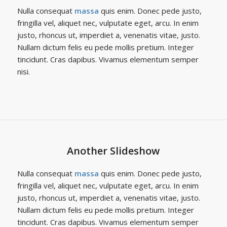
Nulla consequat
massa
quis enim. Donec pede justo,
fringilla vel, aliquet nec, vulputate eget, arcu. In enim
justo, rhoncus ut, imperdiet a, venenatis vitae, justo.
Nullam dictum felis eu pede mollis pretium. Integer
tincidunt. Cras dapibus. Vivamus elementum semper
nisi.
Another Slideshow
Nulla consequat
massa
quis enim. Donec pede justo,
fringilla vel, aliquet nec, vulputate eget, arcu. In enim
justo, rhoncus ut, imperdiet a, venenatis vitae, justo.
Nullam dictum felis eu pede mollis pretium. Integer
tincidunt. Cras dapibus. Vivamus elementum semper