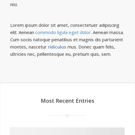
nisi.
Lorem ipsum dolor sit amet, consectetuer adipiscing
elit. Aenean
commodo ligula eget dolor
. Aenean massa.
Cum sociis natoque penatibus et magnis dis parturient
montes, nascetur
ridiculus
mus. Donec quam felis,
ultricies nec, pellentesque eu, pretium quis, sem.
Most Recent Entries