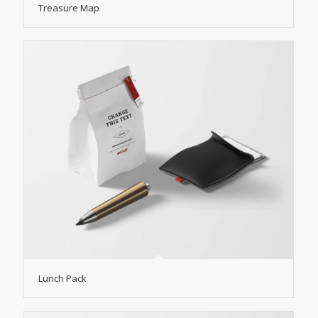
Treasure Map
Lunch Pack