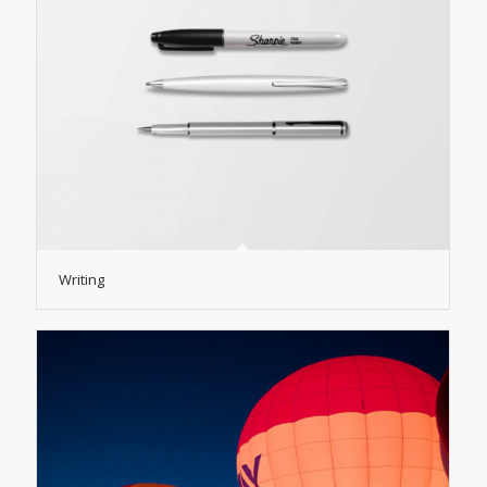
Writing