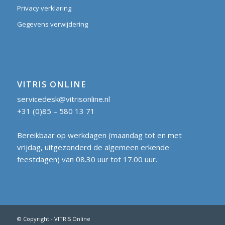
Privacy verklaring
Gegevens verwijdering
VITRIS ONLINE
servicedesk@vitrisonline.nl
+31 (0)85 – 580 13 71
Bereikbaar op werkdagen (maandag tot en met
vrijdag, uitgezonderd de algemeen erkende
feestdagen) van 08.30 uur tot 17.00 uur.
© Copyright - VITRIS Online