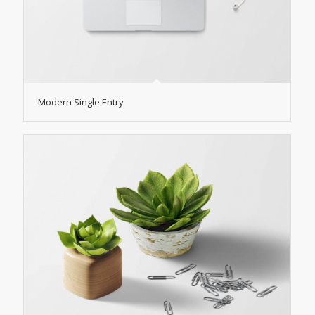
Modern Single Entry