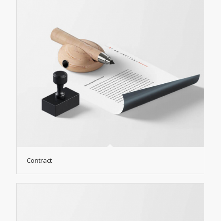
Contract