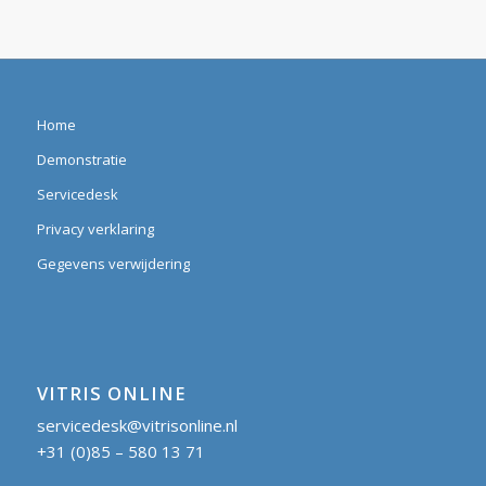
Home
Demonstratie
Servicedesk
Privacy verklaring
Gegevens verwijdering
VITRIS ONLINE
servicedesk@vitrisonline.nl
+31 (0)85 – 580 13 71