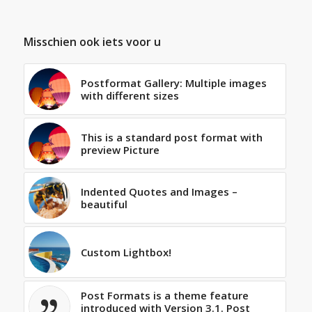
Misschien ook iets voor u
Postformat Gallery: Multiple images
with different sizes
This is a standard post format with
preview Picture
Indented Quotes and Images –
beautiful
Custom Lightbox!
Post Formats is a theme feature
introduced with Version 3.1. Post