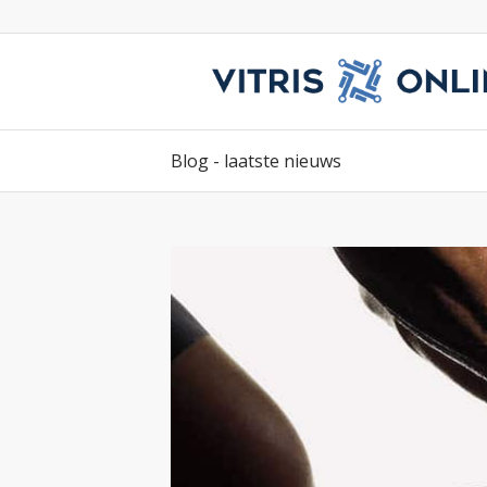
Blog - laatste nieuws