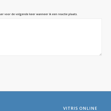
ser voor de volgende keer wanneer ik een reactie plaats.
VITRIS ONLINE