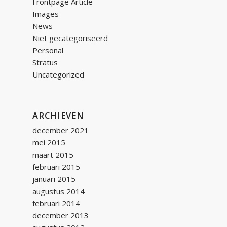
Frontpage Article
Images
News
Niet gecategoriseerd
Personal
Stratus
Uncategorized
ARCHIEVEN
december 2021
mei 2015
maart 2015
februari 2015
januari 2015
augustus 2014
februari 2014
december 2013