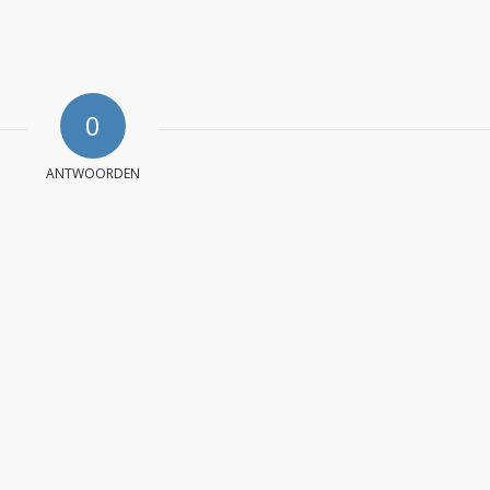
0
ANTWOORDEN