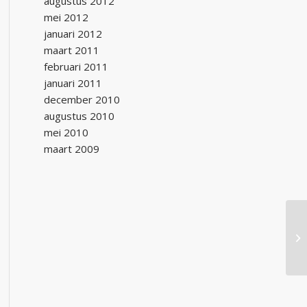
augustus 2012
mei 2012
januari 2012
maart 2011
februari 2011
januari 2011
december 2010
augustus 2010
mei 2010
maart 2009