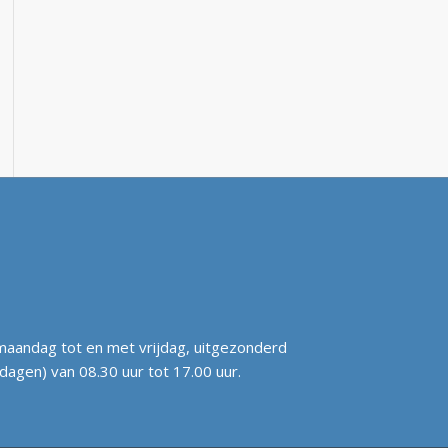
aandag tot en met vrijdag, uitgezonderd
agen) van 08.30 uur tot 17.00 uur.