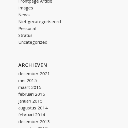
Frontpage Article
Images
News
Niet gecategoriseerd
Personal
Stratus
Uncategorized
ARCHIEVEN
december 2021
mei 2015
maart 2015
februari 2015
januari 2015
augustus 2014
februari 2014
december 2013