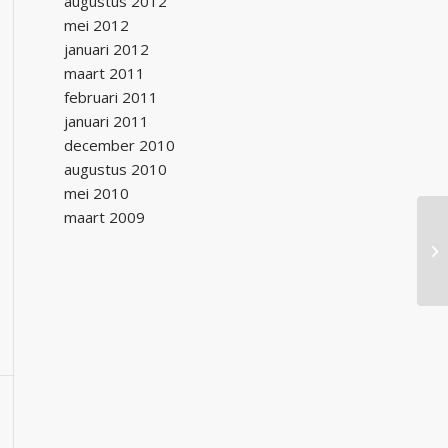
augustus 2012
mei 2012
januari 2012
maart 2011
februari 2011
januari 2011
december 2010
augustus 2010
mei 2010
maart 2009