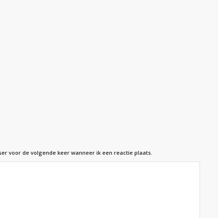
ser voor de volgende keer wanneer ik een reactie plaats.