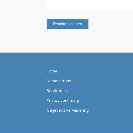
Home
Demonstratie
Servicedesk
Privacy verklaring
Gegevens verwijdering