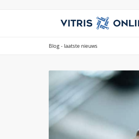
Blog - laatste nieuws