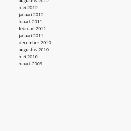
augustus 2012
mei 2012
januari 2012
maart 2011
februari 2011
januari 2011
december 2010
augustus 2010
mei 2010
maart 2009