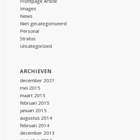
Frontpage Article
Images
News
Niet gecategoriseerd
Personal
Stratus
Uncategorized
ARCHIEVEN
december 2021
mei 2015
maart 2015
februari 2015
januari 2015
augustus 2014
februari 2014
december 2013