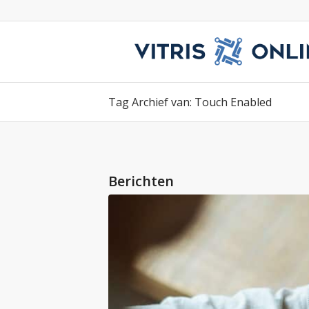
Tag Archief van: Touch Enabled
Berichten