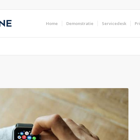
Home
Demonstratie
Servicedesk
Pr